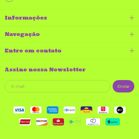
Informações
Navegação
Entre em contato
Assine nossa Newsletter