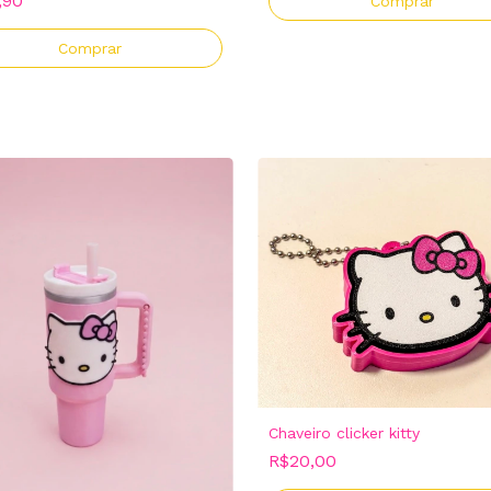
,90
Chaveiro clicker kitty
R$20,00