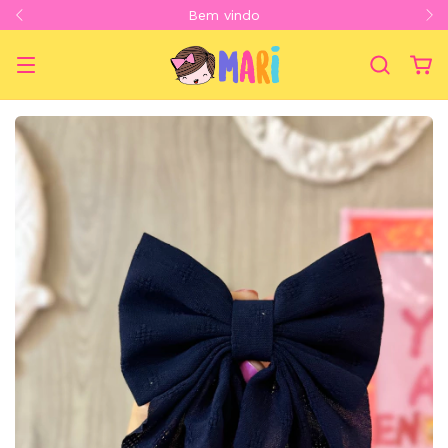
Bem vindo