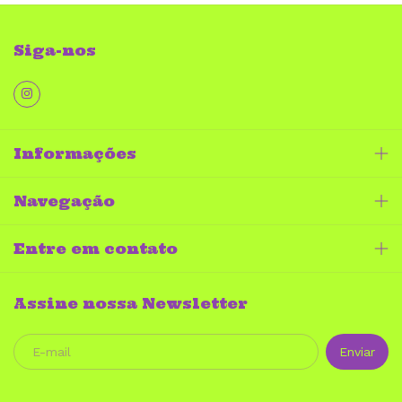
Siga-nos
Informações
Navegação
Entre em contato
Assine nossa Newsletter