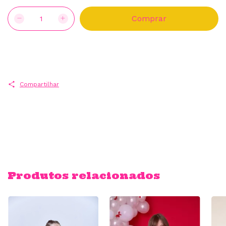
Compartilhar
Produtos relacionados